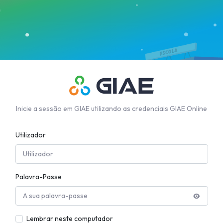
Inicie a sessão em GIAE utilizando as credenciais GIAE Online
Utilizador
Palavra-Passe
Lembrar neste computador